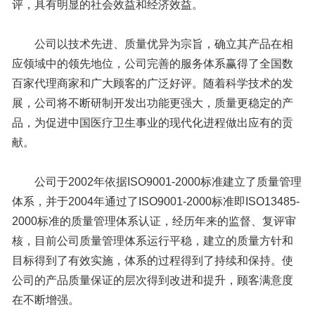
评，具有明显的社会效益和经济效益。
公司以技术先进、质量优异为宗旨，确立其产品在相
应领域中的领先地位，公司完善的服务体系赢得了全国数
百家代理商家和广大顾客的广泛好评。随着科学技术的发
展，公司将不断研制开发出功能更强大，质量更稳定的产
品，为促进中国医疗卫生事业的现代化进程做出应有的贡
献。
公司于2002年依据ISO9001-2000标准建立了质量管理
体系，并于2004年通过了ISO9001-2000标准即ISO13485-
2000标准的质量管理体系认证，经历年来的监督、复评审
核，目前公司质量管理体系运行平稳，建立的质量方针和
目标得到了有效实施，体系的过程得到了持续和保持。使
公司的产品质量保证的层次得到改进和提升，顾客满意度
在不断增强。