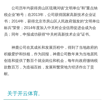
公司历年均获得房山区琉璃河镇“文明单位”和”重点纳
税企业”称号；在2013年，公司获得国家高新技术企业证
书；2014年，获得北京市房山区人民政府颁发的“文明单位
标兵”荣誉；2014年度加入中关村企业信用促进会成为会
员；同年，申报成功获得“中关村高新技术企业”证书。
神鹿公司在其成长和发展历程中，得到了当地政府的
积极爱护和扶植，作为回报，神鹿公司数年来为当地居民
创造和提供了数百个就业岗位和机会，每年向政府缴纳税
款数百万，为造福百姓，发展和繁荣地方经济作出了贡
献。
关于开云体育,