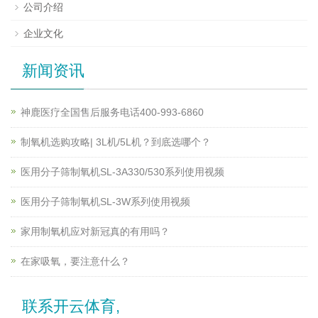
公司介绍
企业文化
新闻资讯
神鹿医疗全国售后服务电话400-993-6860
制氧机选购攻略| 3L机/5L机？到底选哪个？
医用分子筛制氧机SL-3A330/530系列使用视频
医用分子筛制氧机SL-3W系列使用视频
家用制氧机应对新冠真的有用吗？
在家吸氧，要注意什么？
联系开云体育,