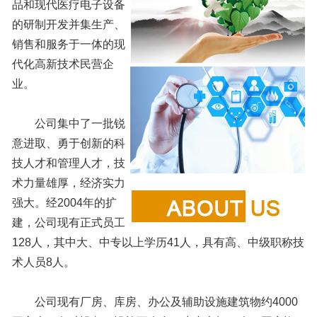
品和现代医疗电子设备
的研制开发并集生产、
销售和服务于一体的现
代化高新技术民营企
业。
公司集中了一批锐
意进取、勇于创新的科
技人才和管理人才，技
术力量雄厚，经济实力
强大。经2004年的扩
建，公司现有正式员工
128人，其中大、中专以上学历41人，具有高、中级职称技
术人员8人。
公司现有厂房、库房、办公及辅助设施建筑物约4000