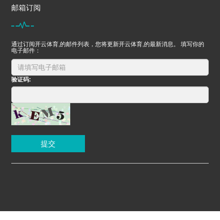
邮箱订阅
通过订阅开云体育,的邮件列表，您将更新开云体育,的最新消息。 填写你的
电子邮件：
验证码:
提交